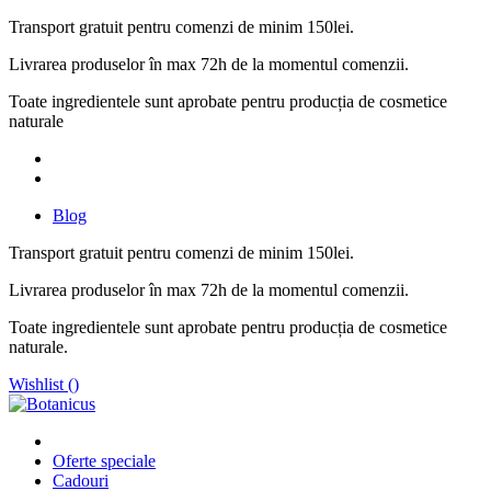
Transport gratuit pentru comenzi de minim 150lei.
Livrarea produselor în max 72h de la momentul comenzii.
Toate ingredientele sunt aprobate pentru producția de cosmetice
naturale
Blog
Transport gratuit pentru comenzi de minim 150lei.
Livrarea produselor în max 72h de la momentul comenzii.
Toate ingredientele sunt aprobate pentru producția de cosmetice
naturale.
Wishlist (
)
Oferte speciale
Cadouri