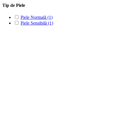
Tip de Piele
Piele Normală
(1)
Piele Sensibilă
(1)