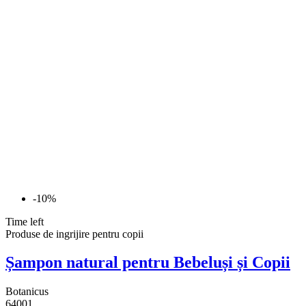
-10%
Time left
Produse de ingrijire pentru copii
Șampon natural pentru Bebeluși și Copii
Botanicus
64001